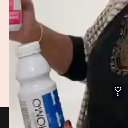
k
a
m
Loja Verificada
0
Revenda Lady Griffe
© 2025 Todos os direitos reservados. Feito com
por