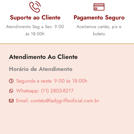
Suporte ao Cliente
Pagamento Seguro
Atendimento Seg a Sex: 9:00
Aceitamos cartão, pix e
ás 18:00h
boleto
Atendimento Ao Cliente
Horário de Atendimento
Segunda a sexta: 9:00 às 18:00h
Whatsapp: (11) 2803-8217
Email: contato@ladygriffeoficial.com.br