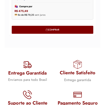
COMPRAR
Cliente Satisfeito
Entrega Garantida
Enviamos para todo Brasil
Entrega garantida
Suporte ao Cliente
Pagamento Seguro