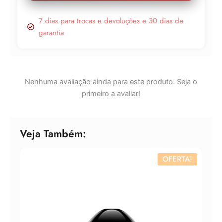
7 dias para trocas e devoluções e 30 dias de
garantia
Nenhuma avaliação ainda para este produto. Seja o
primeiro a avaliar!
Veja Também:
OFERTA!