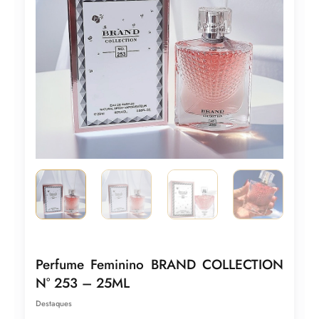
Perfume Feminino BRAND COLLECTION
N° 253 – 25ML
Destaques