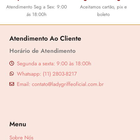
Atendimento Seg a Sex: 9:00
Aceitamos cartão, pix e
ás 18:00h
boleto
Atendimento Ao Cliente
Horário de Atendimento
Segunda a sexta: 9:00 às 18:00h
Whatsapp: (11) 2803-8217
Email: contato@ladygriffeoficial.com.br
Menu
Sobre Nós