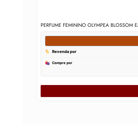
PERFUME FEMININO OLYMPEA BLOSSOM E