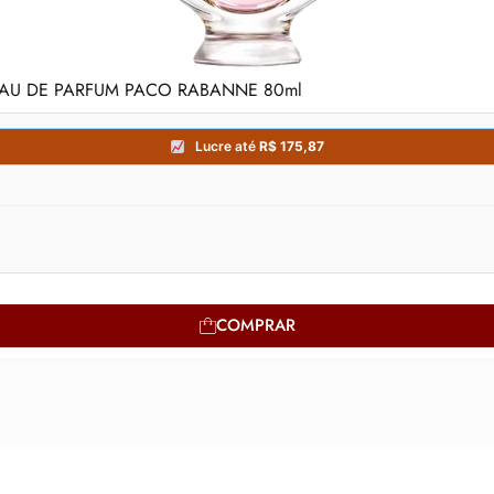
AU DE PARFUM PACO RABANNE 80ml
COMPRAR