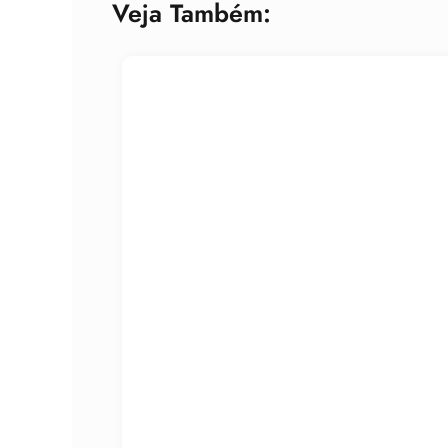
Veja Também: