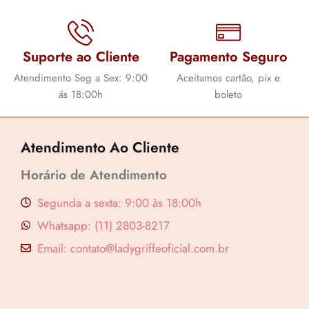
Suporte ao Cliente
Pagamento Seguro
Atendimento Seg a Sex: 9:00
Aceitamos cartão, pix e
ás 18:00h
boleto
Atendimento Ao Cliente
Horário de Atendimento
Segunda a sexta: 9:00 às 18:00h
Whatsapp: (11) 2803-8217
Email: contato@ladygriffeoficial.com.br