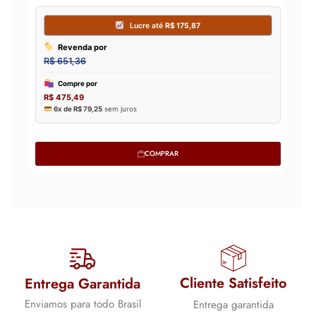
COMPRAR
Cliente Satisfeito
Entrega Garantida
Enviamos para todo Brasil
Entrega garantida