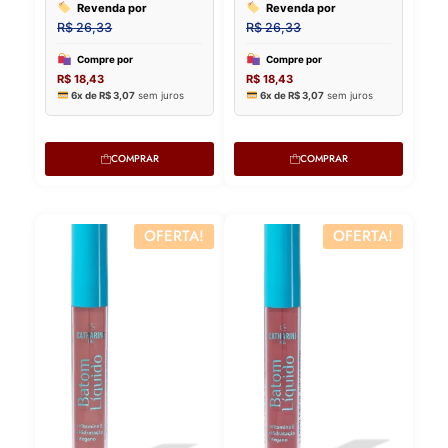
COMPRAR
COMPRAR
OFERTA!
OFERTA!