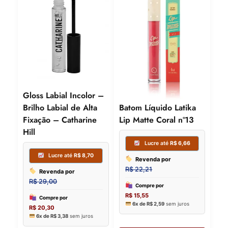
Gloss Labial Incolor –
Brilho Labial de Alta
Batom Líquido Latika
Fixação – Catharine
Lip Matte Coral nº13
Hill