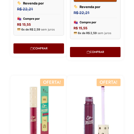
COMPRAR
COMPRAR
OFERTA!
OFERTA!