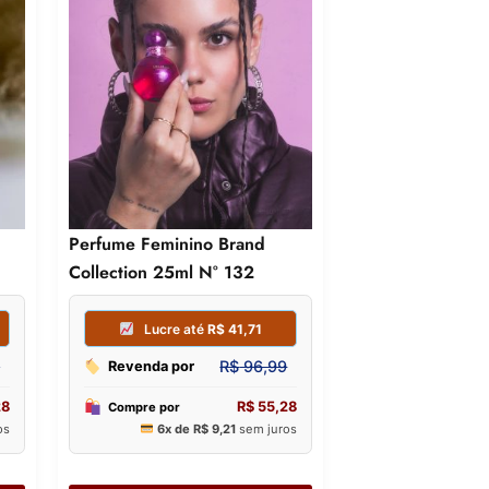
Perfume Feminino Brand
Collection 25ml N° 132