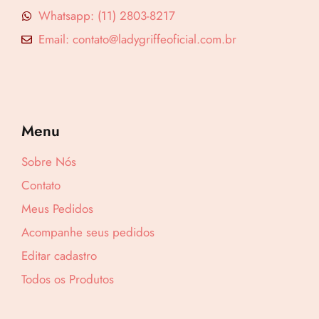
Whatsapp: (11) 2803-8217
Email: contato@ladygriffeoficial.com.br
Menu
Sobre Nós
Contato
Meus Pedidos
Acompanhe seus pedidos
Editar cadastro
Todos os Produtos