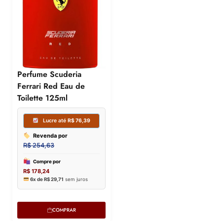
Perfume Scuderia
Ferrari Red Eau de
Toilette 125ml
COMPRAR