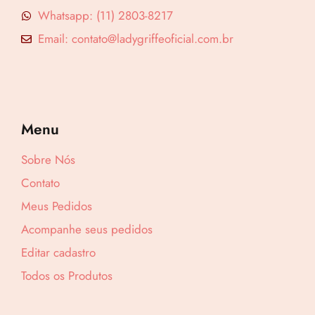
Whatsapp: (11) 2803-8217
Email: contato@ladygriffeoficial.com.br
Menu
Sobre Nós
Contato
Meus Pedidos
Acompanhe seus pedidos
Editar cadastro
Todos os Produtos