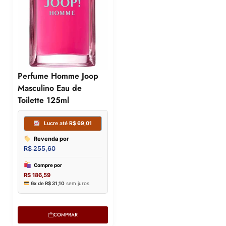
Perfume Homme Joop
Masculino Eau de
Toilette 125ml
COMPRAR