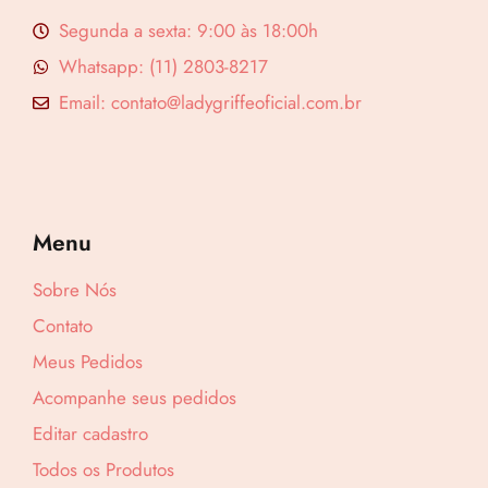
Segunda a sexta: 9:00 às 18:00h
Whatsapp: (11) 2803-8217
Email: contato@ladygriffeoficial.com.br
Menu
Sobre Nós
Contato
Meus Pedidos
Acompanhe seus pedidos
Editar cadastro
Todos os Produtos