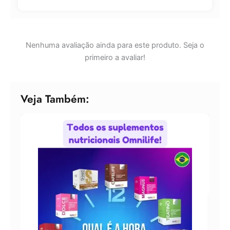
Nenhuma avaliação ainda para este produto. Seja o
primeiro a avaliar!
Veja Também: