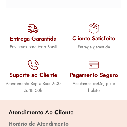
Cliente Satisfeito
Entrega Garantida
Enviamos para todo Brasil
Entrega garantida
Suporte ao Cliente
Pagamento Seguro
Atendimento Seg a Sex: 9:00
Aceitamos cartão, pix e
ás 18:00h
boleto
Atendimento Ao Cliente
Horário de Atendimento