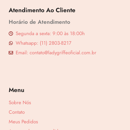
Atendimento Ao Cliente
Horário de Atendimento
Segunda a sexta: 9:00 às 18:00h
Whatsapp: (11) 2803-8217
Email: contato@ladygriffeoficial.com.br
Menu
Sobre Nós
Contato
Meus Pedidos