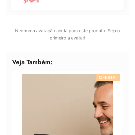
garantia
Nenhuma avaliação ainda para este produto. Seja o
primeiro a avaliar!
Veja Também:
OFERTA!