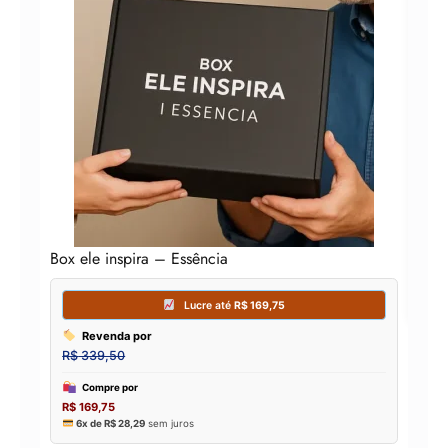
Box 
Box ele inspira – Essência