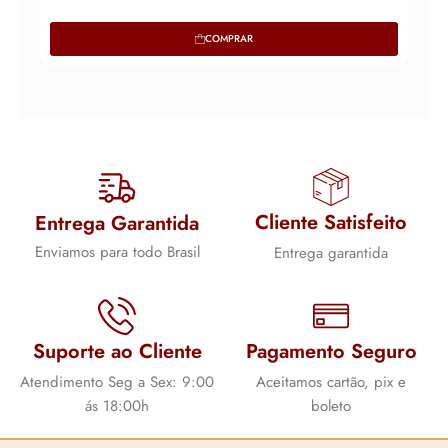
COMPRAR
Cliente Satisfeito
Entrega Garantida
Enviamos para todo Brasil
Entrega garantida
Suporte ao Cliente
Pagamento Seguro
Atendimento Seg a Sex: 9:00
Aceitamos cartão, pix e
ás 18:00h
boleto