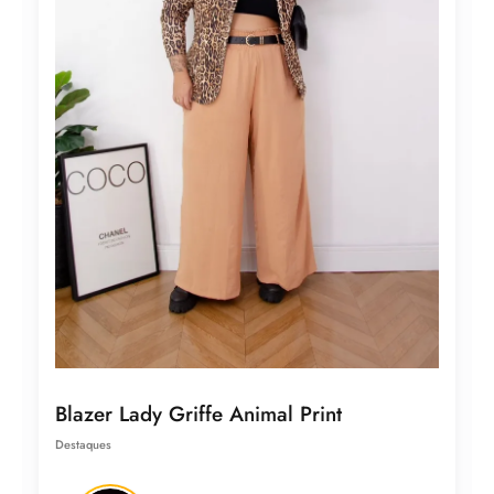
Blazer Lady Griffe Animal Print
Destaques