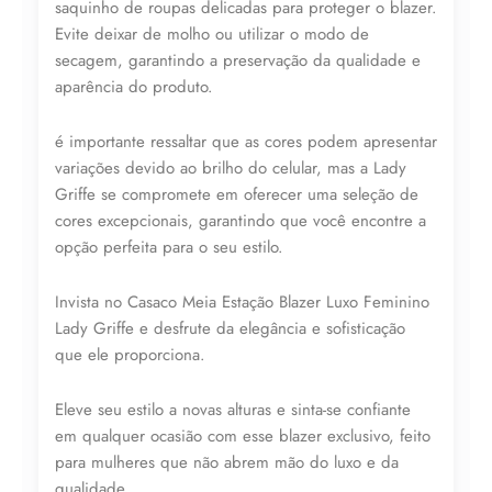
saquinho de roupas delicadas para proteger o blazer.
Evite deixar de molho ou utilizar o modo de
secagem, garantindo a preservação da qualidade e
aparência do produto.
é importante ressaltar que as cores podem apresentar
variações devido ao brilho do celular, mas a Lady
Griffe se compromete em oferecer uma seleção de
cores excepcionais, garantindo que você encontre a
opção perfeita para o seu estilo.
Invista no Casaco Meia Estação Blazer Luxo Feminino
Lady Griffe e desfrute da elegância e sofisticação
que ele proporciona.
Eleve seu estilo a novas alturas e sinta-se confiante
em qualquer ocasião com esse blazer exclusivo, feito
para mulheres que não abrem mão do luxo e da
qualidade.