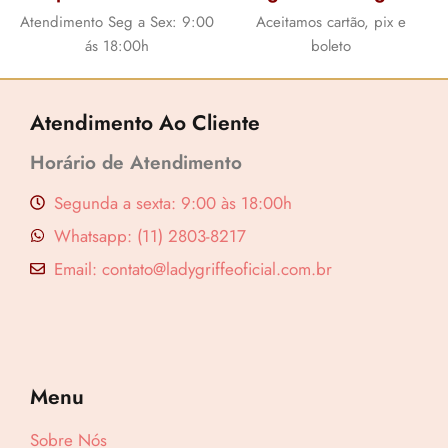
Atendimento Seg a Sex: 9:00
Aceitamos cartão, pix e
ás 18:00h
boleto
Atendimento Ao Cliente
Horário de Atendimento
Segunda a sexta: 9:00 às 18:00h
Whatsapp: (11) 2803-8217
Email: contato@ladygriffeoficial.com.br
Menu
Sobre Nós