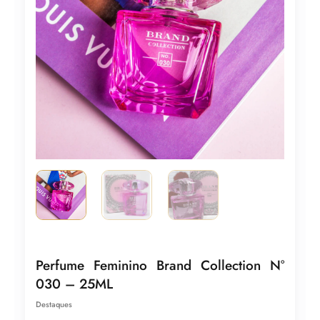
Perfume Feminino Brand Collection N°
030 – 25ML
Destaques