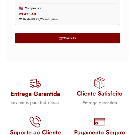
COMPRAR
Cliente Satisfeito
Entrega Garantida
Enviamos para todo Brasil
Entrega garantida
Suporte ao Cliente
Pagamento Seguro