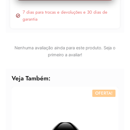
7 dias para trocas e devoluções e 30 dias de
garantia
Nenhuma avaliação ainda para este produto. Seja o
primeiro a avaliar!
Veja Também:
OFERTA!