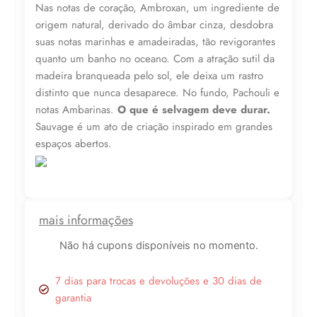
Nas notas de coração, Ambroxan, um ingrediente de
origem natural, derivado do âmbar cinza, desdobra
suas notas marinhas e amadeiradas, tão revigorantes
quanto um banho no oceano. Com a atração sutil da
madeira branqueada pelo sol, ele deixa um rastro
distinto que nunca desaparece. No fundo, Pachouli e
notas Ambarinas.
O que é selvagem deve durar.
Sauvage é um ato de criação inspirado em grandes
espaços abertos.
mais informações
Não há cupons disponíveis no momento.
7 dias para trocas e devoluções e 30 dias de
garantia