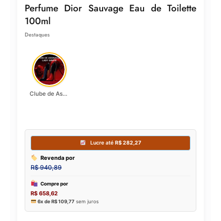
Perfume Dior Sauvage Eau de Toilette
100ml
Destaques
Clube de Assinatura Lady Griffe