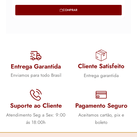
COMPRAR
Cliente Satisfeito
Entrega Garantida
Enviamos para todo Brasil
Entrega garantida
Suporte ao Cliente
Pagamento Seguro
Atendimento Seg a Sex: 9:00
Aceitamos cartão, pix e
ás 18:00h
boleto