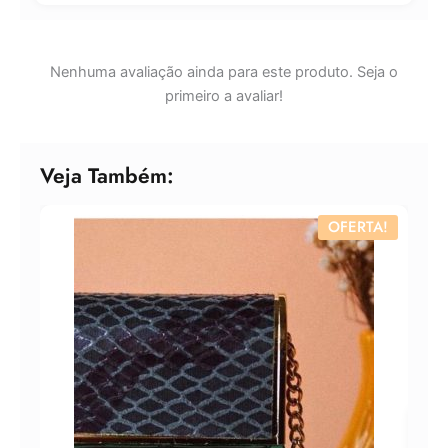
Nenhuma avaliação ainda para este produto. Seja o
primeiro a avaliar!
Veja Também:
OFERTA!