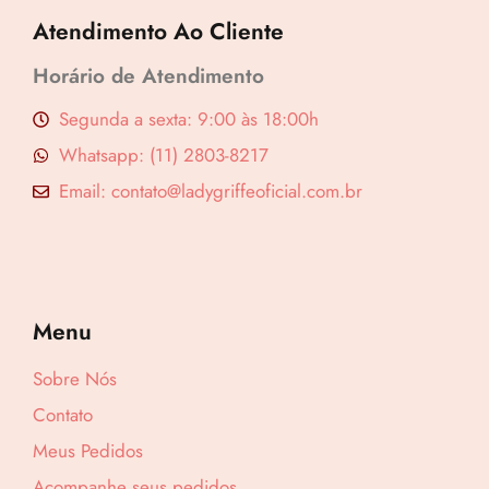
Atendimento Ao Cliente
Horário de Atendimento
Segunda a sexta: 9:00 às 18:00h
Whatsapp: (11) 2803-8217
Email: contato@ladygriffeoficial.com.br
Menu
Sobre Nós
Contato
Meus Pedidos
Acompanhe seus pedidos