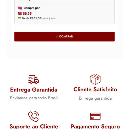
COMPRAR
Cliente Satisfeito
Entrega Garantida
Enviamos para todo Brasil
Entrega garantida
Suporte ao Cliente
Pagamento Seguro