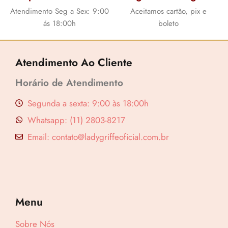
Atendimento Seg a Sex: 9:00
Aceitamos cartão, pix e
ás 18:00h
boleto
Atendimento Ao Cliente
Horário de Atendimento
Segunda a sexta: 9:00 às 18:00h
Whatsapp: (11) 2803-8217
Email: contato@ladygriffeoficial.com.br
Menu
Sobre Nós