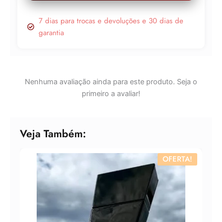
7 dias para trocas e devoluções e 30 dias de
garantia
Nenhuma avaliação ainda para este produto. Seja o
primeiro a avaliar!
Veja Também:
OFERTA!