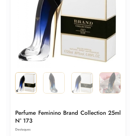
Perfume Feminino Brand Collection 25ml
N° 173
Destaques