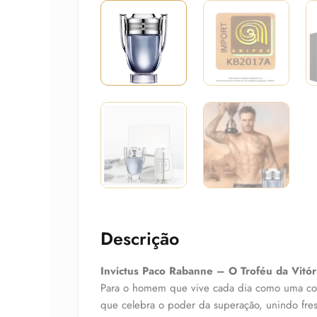
Descrição
Invictus Paco Rabanne – O Troféu da Vitór
Para o homem que vive cada dia como uma conqu
que celebra o poder da superação, unindo fres