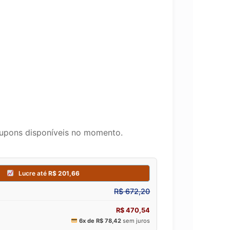
upons disponíveis no momento.