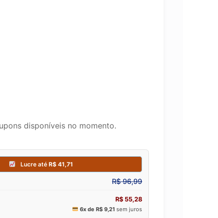
upons disponíveis no momento.