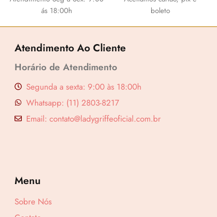
ás 18:00h
boleto
Atendimento Ao Cliente
Horário de Atendimento
Segunda a sexta: 9:00 às 18:00h
Whatsapp: (11) 2803-8217
Email: contato@ladygriffeoficial.com.br
Menu
Sobre Nós