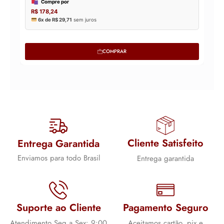
COMPRAR
Cliente Satisfeito
Entrega Garantida
Enviamos para todo Brasil
Entrega garantida
Suporte ao Cliente
Pagamento Seguro
Atendimento Seg a Sex: 9:00
Aceitamos cartão, pix e