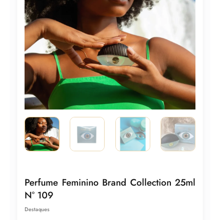
Perfume Feminino Brand Collection 25ml
N° 109
Destaques