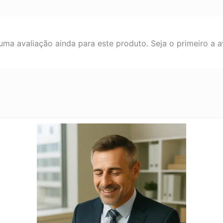
ma avaliação ainda para este produto. Seja o primeiro a av