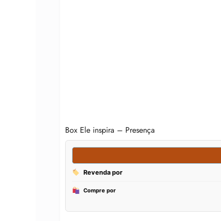
Box Ele inspira – Presença