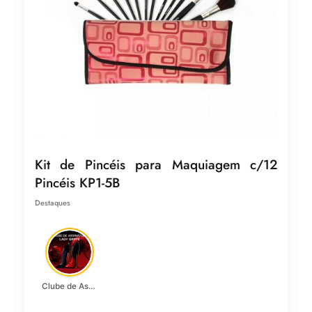
Kit de Pincéis para Maquiagem c/12
Pincéis KP1-5B
Destaques
Clube de Assinatura Lady Griffe