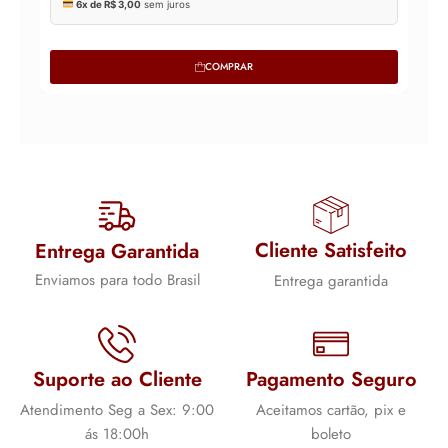
COMPRAR
Cliente Satisfeito
Entrega Garantida
Enviamos para todo Brasil
Entrega garantida
Suporte ao Cliente
Pagamento Seguro
Atendimento Seg a Sex: 9:00
Aceitamos cartão, pix e
ás 18:00h
boleto