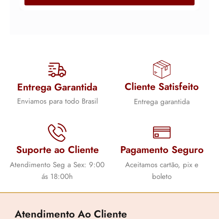
Cliente Satisfeito
Entrega Garantida
Enviamos para todo Brasil
Entrega garantida
Suporte ao Cliente
Pagamento Seguro
Atendimento Seg a Sex: 9:00
Aceitamos cartão, pix e
ás 18:00h
boleto
Atendimento Ao Cliente