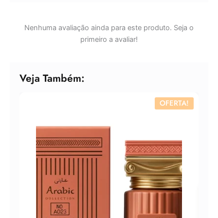
Nenhuma avaliação ainda para este produto. Seja o
primeiro a avaliar!
Veja Também:
OFERTA!