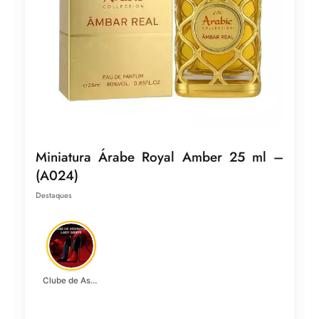
Miniatura Árabe Royal Amber 25 ml –
(A024)
Destaques
Clube de Assinatura Lady Griffe