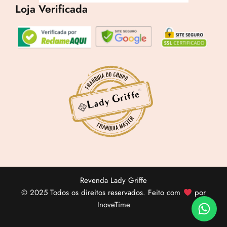
Loja Verificada
Revenda Lady Griffe
© 2025 Todos os direitos reservados. Feito com
por
InoveTime