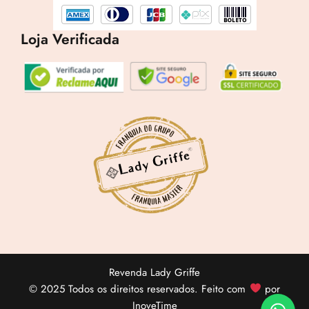
Loja Verificada
Revenda Lady Griffe
© 2025 Todos os direitos reservados. Feito com
por
InoveTime