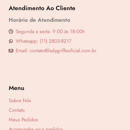
Atendimento Ao Cliente
Horário de Atendimento
Segunda a sexta: 9:00 às 18:00h
Whatsapp: (11) 2803-8217
Email: contato@ladygriffeoficial.com.br
Menu
Sobre Nós
Contato
Meus Pedidos
Acompanhe seus pedidos