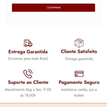
COMPRAR
Cliente Satisfeito
Entrega Garantida
Enviamos para todo Brasil
Entrega garantida
Suporte ao Cliente
Pagamento Seguro
Atendimento Seg a Sex: 9:00
Aceitamos cartão, pix e
ás 18:00h
boleto