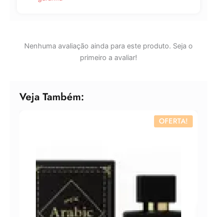
Nenhuma avaliação ainda para este produto. Seja o
primeiro a avaliar!
Veja Também:
OFERTA!