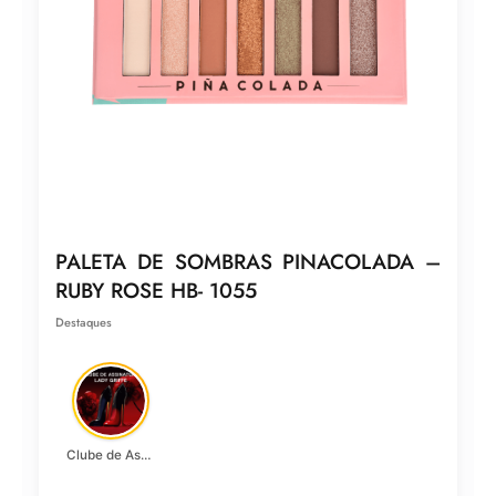
PALETA DE SOMBRAS PINACOLADA –
RUBY ROSE HB- 1055
Destaques
Clube de Assinatura Lady Griffe