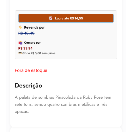
Fora de estoque
Descrição
A paleta de sombras Piñacolada da Ruby Rose tem
sete tons, sendo quatro sombras metálicas e três
opacas.