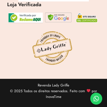
Loja Verificada
Revenda Lady Griffe
© 2025 Todos os direitos reservados. Feito com
por
InoveTime