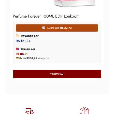
Perfume Forever 100ML EDP Lonkoom
COMPRAR