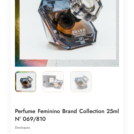
Perfume Feminino Brand Collection 25ml
N° 069/810
Destaques