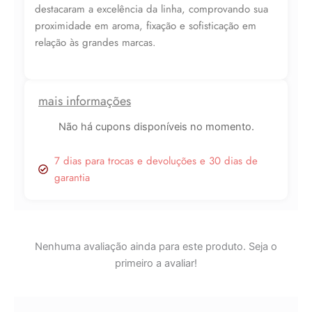
destacaram a excelência da linha, comprovando sua
proximidade em aroma, fixação e sofisticação em
relação às grandes marcas.
mais informações
Não há cupons disponíveis no momento.
7 dias para trocas e devoluções e 30 dias de
garantia
Nenhuma avaliação ainda para este produto. Seja o
primeiro a avaliar!