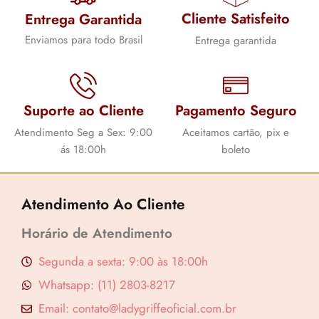
Cliente Satisfeito
Entrega Garantida
Enviamos para todo Brasil
Entrega garantida
Suporte ao Cliente
Pagamento Seguro
Atendimento Seg a Sex: 9:00
Aceitamos cartão, pix e
ás 18:00h
boleto
Atendimento Ao Cliente
Horário de Atendimento
Segunda a sexta: 9:00 às 18:00h
Whatsapp: (11) 2803-8217
Email: contato@ladygriffeoficial.com.br