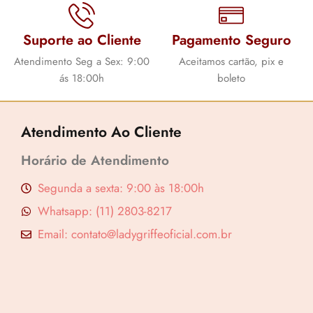
Suporte ao Cliente
Pagamento Seguro
Atendimento Seg a Sex: 9:00
Aceitamos cartão, pix e
ás 18:00h
boleto
Atendimento Ao Cliente
Horário de Atendimento
Segunda a sexta: 9:00 às 18:00h
Whatsapp: (11) 2803-8217
Email: contato@ladygriffeoficial.com.br