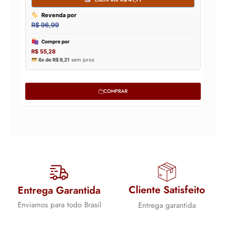
COMPRAR
Cliente Satisfeito
Entrega Garantida
Enviamos para todo Brasil
Entrega garantida