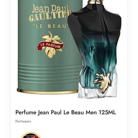
Perfume Jean Paul Le Beau Men 125ML
Destaques