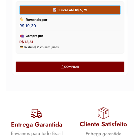
COMPRAR
Cliente Satisfeito
Entrega Garantida
Enviamos para todo Brasil
Entrega garantida