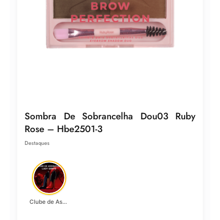
Sombra De Sobrancelha Dou03 Ruby
Rose – Hbe2501-3
Destaques
Clube de Assinatura Lady Griffe