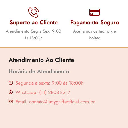
Suporte ao Cliente
Pagamento Seguro
Atendimento Seg a Sex: 9:00
Aceitamos cartão, pix e
ás 18:00h
boleto
Atendimento Ao Cliente
Horário de Atendimento
Segunda a sexta: 9:00 às 18:00h
Whatsapp: (11) 2803-8217
Email: contato@ladygriffeoficial.com.br