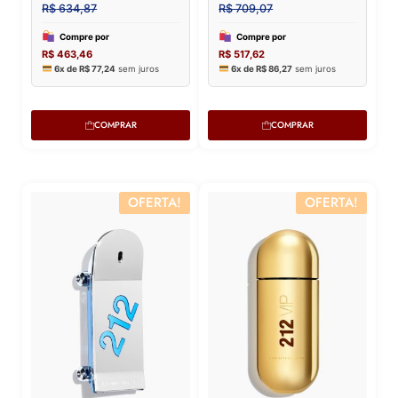
COMPRAR
COMPRAR
Lucre até
R$
187,00
Lucre
Revenda por
OFERTA!
OFERTA!
R$
692,58
Revenda
R$
230,86
Compre por
R$
505,58
Compre p
6x de
R$
84,26
sem juros
R$
168,53
6x de
R$
28