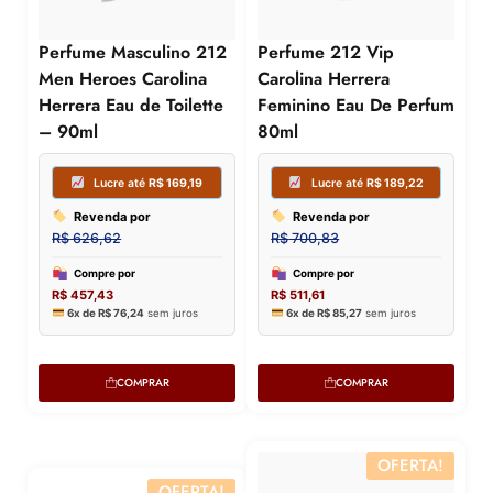
Perfume Masculino 212
Perfume 212 Vip
Men Heroes Carolina
Carolina Herrera
Herrera Eau de Toilette
Feminino Eau De Perfum
– 90ml
80ml
COMPRAR
COMPRAR
OFERTA!
OFERTA!