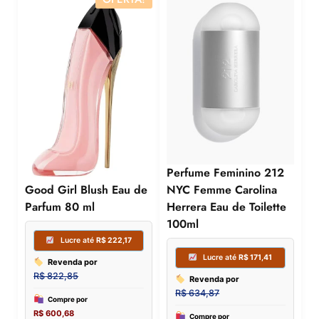
Lucre até
R$
171,41
Lucre
Revenda por
Revenda
Perfume Feminino 212
Good Girl Blush Eau de
NYC Femme Carolina
R$
634,87
R$
709,07
Parfum 80 ml
Herrera Eau de Toilette
100ml
Compre por
Compre p
R$
463,46
R$
517,62
6x de
R$
77,24
sem juros
6x de
R$
86