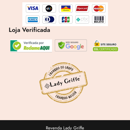
o
r
k
a
m
Loja Verificada
Lucre até
R$
222,17
Lucre
Revenda por
R$
822,85
Revenda
R$
634,87
Compre por
R$
600,68
Compre p
6x de
R$
100,11
sem juros
R$
463,46
6x de
R$
77
Revenda Lady Griffe