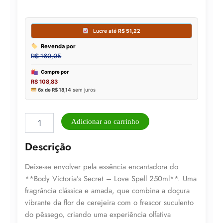
Body
Adicionar ao carrinho
Victoria's
Secret
Descrição
-
Love
Deixe-se envolver pela essência encantadora do
Spell
250ml
**Body Victoria’s Secret – Love Spell 250ml**. Uma
quantidade
fragrância clássica e amada, que combina a doçura
vibrante da flor de cerejeira com o frescor suculento
do pêssego, criando uma experiência olfativa