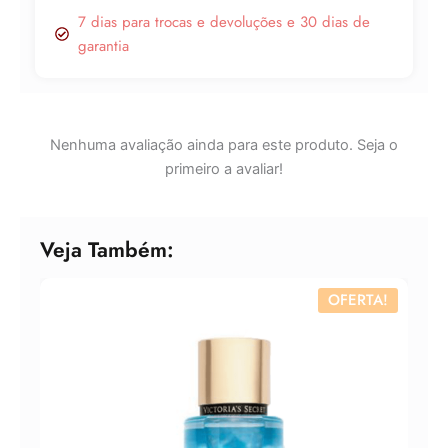
7 dias para trocas e devoluções e 30 dias de
garantia
Nenhuma avaliação ainda para este produto. Seja o
primeiro a avaliar!
Veja Também:
OFERTA!