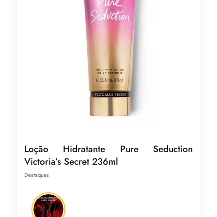
Loção Hidratante Pure Seduction
Victoria’s Secret 236ml
Destaques