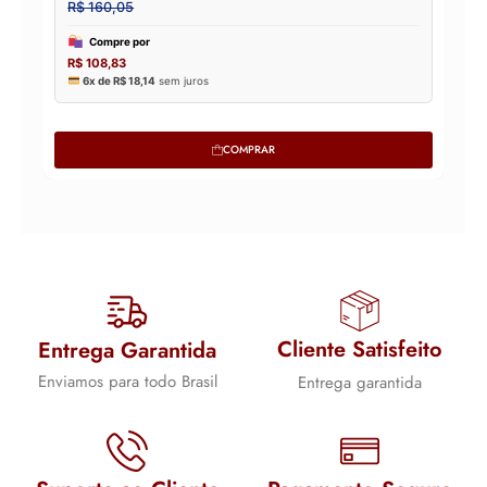
COMPRAR
Cliente Satisfeito
Entrega Garantida
Enviamos para todo Brasil
Entrega garantida