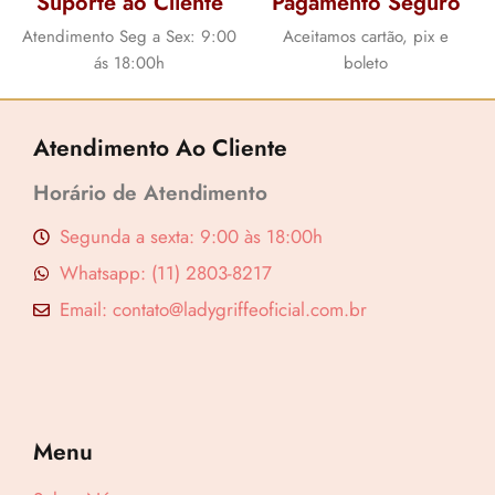
Suporte ao Cliente
Pagamento Seguro
Atendimento Seg a Sex: 9:00
Aceitamos cartão, pix e
ás 18:00h
boleto
Atendimento Ao Cliente
Horário de Atendimento
Segunda a sexta: 9:00 às 18:00h
Whatsapp: (11) 2803-8217
Email: contato@ladygriffeoficial.com.br
Menu