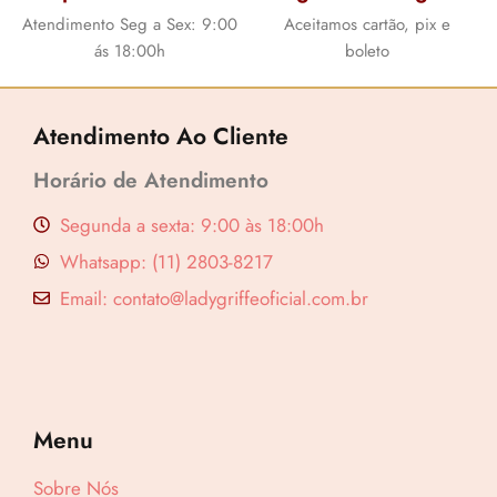
Atendimento Seg a Sex: 9:00
Aceitamos cartão, pix e
ás 18:00h
boleto
Atendimento Ao Cliente
Horário de Atendimento
Segunda a sexta: 9:00 às 18:00h
Whatsapp: (11) 2803-8217
Email: contato@ladygriffeoficial.com.br
Menu
Sobre Nós