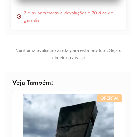
7 dias para trocas e devoluções e 30 dias de
garantia
Nenhuma avaliação ainda para este produto. Seja o
primeiro a avaliar!
Veja Também:
OFERTA!