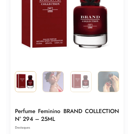
Perfume Feminino BRAND COLLECTION
N° 294 – 25ML
Destaques