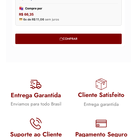
COMPRAR
Cliente Satisfeito
Entrega Garantida
Enviamos para todo Brasil
Entrega garantida
Suporte ao Cliente
Pagamento Seguro