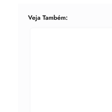
Veja Também: