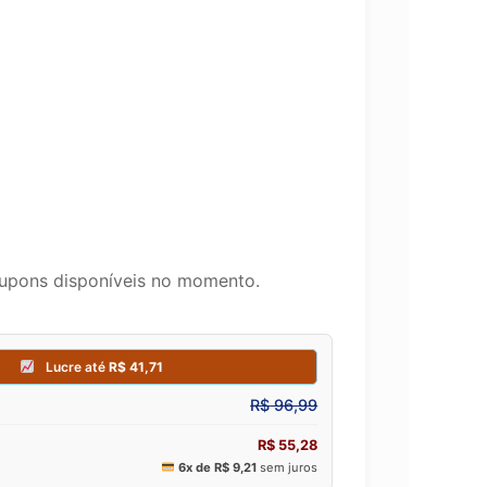
upons disponíveis no momento.