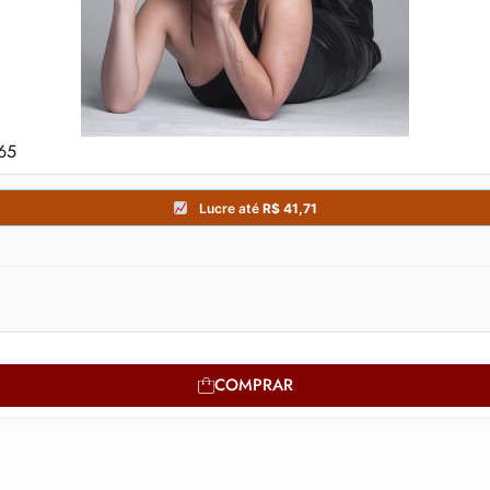
365
COMPRAR