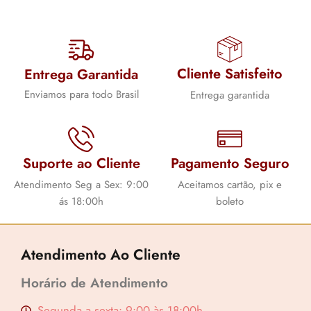
Cliente Satisfeito
Entrega Garantida
Enviamos para todo Brasil
Entrega garantida
Suporte ao Cliente
Pagamento Seguro
Atendimento Seg a Sex: 9:00
Aceitamos cartão, pix e
ás 18:00h
boleto
Atendimento Ao Cliente
Horário de Atendimento
Segunda a sexta: 9:00 às 18:00h