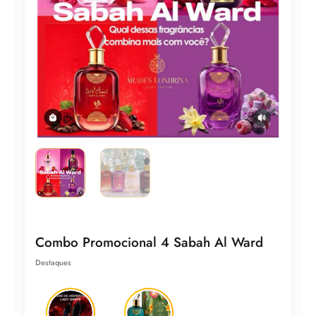
Combo Promocional 4 Sabah Al Ward
Destaques