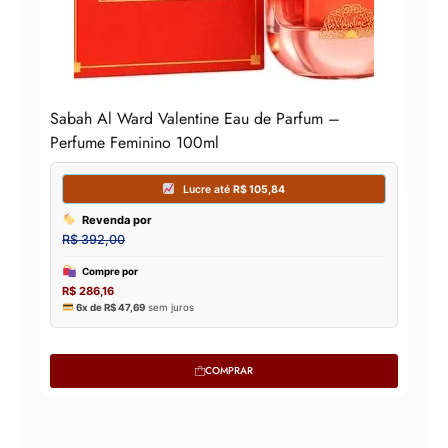
Sabah Al Ward Valentine Eau de Parfum –
Perfume Feminino 100ml
COMPRAR