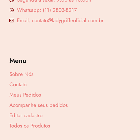
Whatsapp: (11) 2803-8217
Email: contato@ladygriffeoficial.com.br
Menu
Sobre Nós
Contato
Meus Pedidos
Acompanhe seus pedidos
Editar cadastro
Todos os Produtos