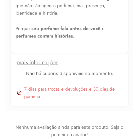
que não são apenas perfume, mas presença,
identidade e história.
Porque
seu perfume fala antes de você
e
perfumes contam histórias
.
mais informações
Não há cupons disponíveis no momento.
7 dias para trocas e devoluções e 30 dias de
garantia
Nenhuma avaliação ainda para este produto. Seja o
primeiro a avaliar!