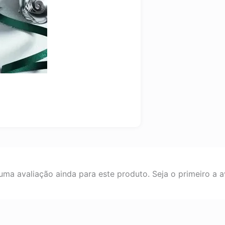
ma avaliação ainda para este produto. Seja o primeiro a av