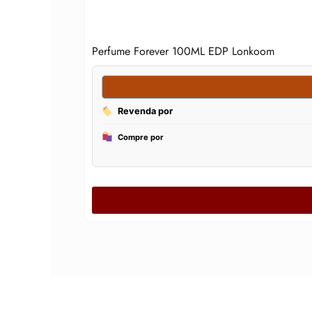
Perfume Forever 100ML EDP Lonkoom