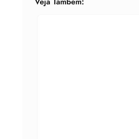
Veja Também: