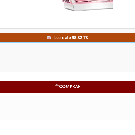
COMPRAR