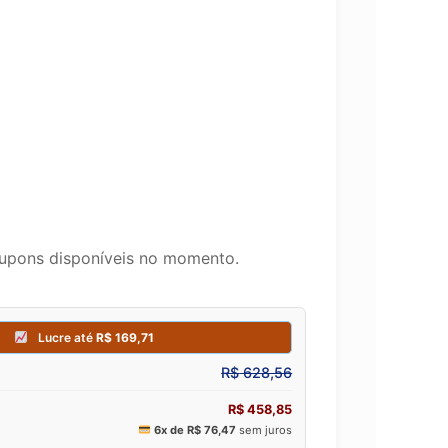
upons disponíveis no momento.