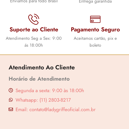
Enviamos para todo Brasil
Entrega garantida
Suporte ao Cliente
Pagamento Seguro
Atendimento Seg a Sex: 9:00
Aceitamos cartão, pix e
ás 18:00h
boleto
Atendimento Ao Cliente
Horário de Atendimento
Segunda a sexta: 9:00 às 18:00h
Whatsapp: (11) 2803-8217
Email: contato@ladygriffeoficial.com.br