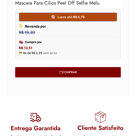
Mascara Para Cilios Peel Off Selfie Melu
COMPRAR
Cliente Satisfeito
Entrega Garantida