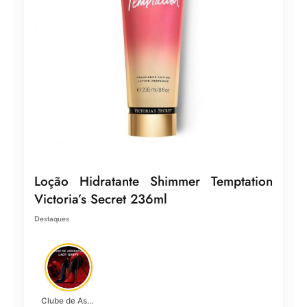
Loção Hidratante Shimmer Temptation
Victoria’s Secret 236ml
Destaques
Clube de Assinatura Lady Griffe