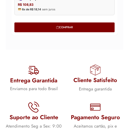
COMPRAR
Cliente Satisfeito
Entrega Garantida
Enviamos para todo Brasil
Entrega garantida
Suporte ao Cliente
Pagamento Seguro
Atendimento Seg a Sex: 9:00
Aceitamos cartão, pix e