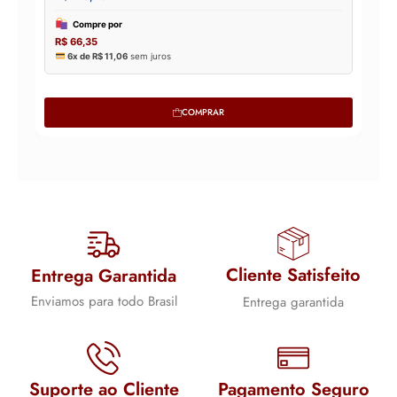
COMPRAR
Cliente Satisfeito
Entrega Garantida
Enviamos para todo Brasil
Entrega garantida
Suporte ao Cliente
Pagamento Seguro