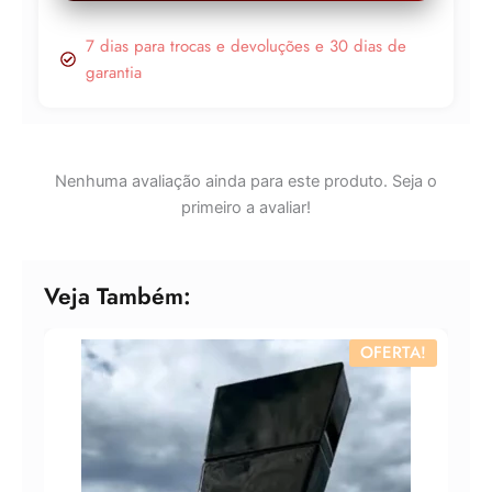
7 dias para trocas e devoluções e 30 dias de
garantia
Nenhuma avaliação ainda para este produto. Seja o
primeiro a avaliar!
Veja Também:
OFERTA!