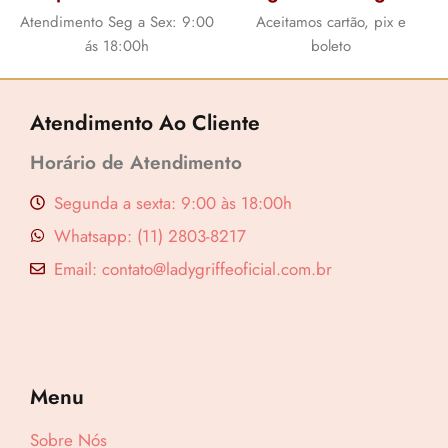
Atendimento Seg a Sex: 9:00
Aceitamos cartão, pix e
ás 18:00h
boleto
Atendimento Ao Cliente
Horário de Atendimento
Segunda a sexta: 9:00 às 18:00h
Whatsapp: (11) 2803-8217
Email: contato@ladygriffeoficial.com.br
Menu
Sobre Nós