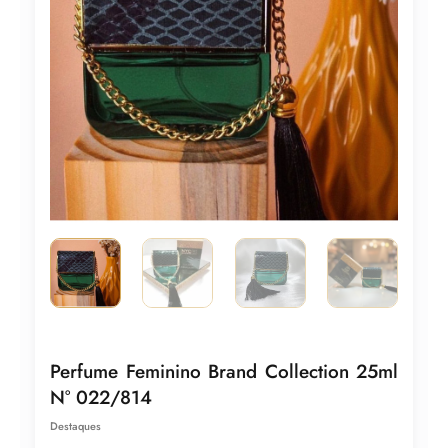
Perfume Feminino Brand Collection 25ml
N° 022/814
Destaques