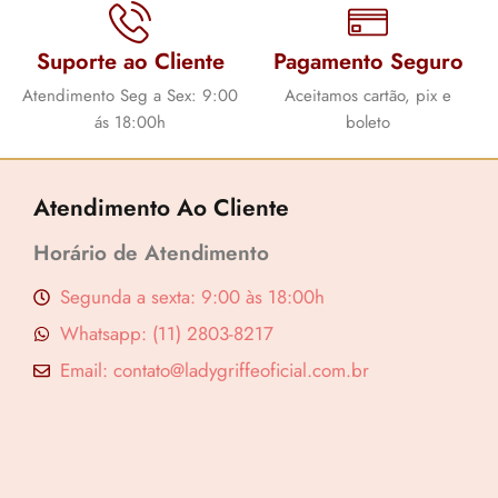
Suporte ao Cliente
Pagamento Seguro
Atendimento Seg a Sex: 9:00
Aceitamos cartão, pix e
ás 18:00h
boleto
Atendimento Ao Cliente
Horário de Atendimento
Segunda a sexta: 9:00 às 18:00h
Whatsapp: (11) 2803-8217
Email: contato@ladygriffeoficial.com.br