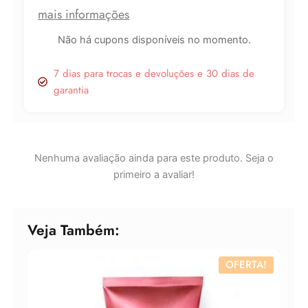
mais informações
Não há cupons disponíveis no momento.
7 dias para trocas e devoluções e 30 dias de
garantia
Nenhuma avaliação ainda para este produto. Seja o
primeiro a avaliar!
Veja Também:
OFERTA!