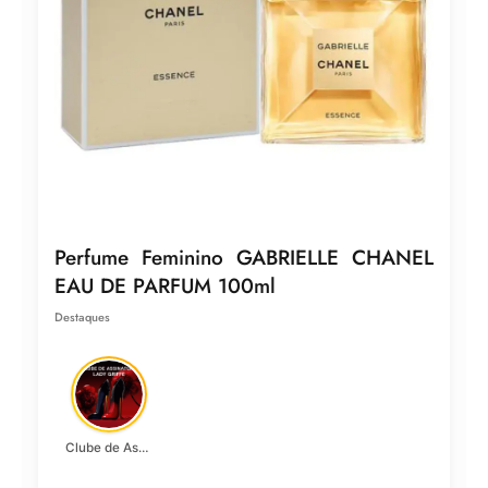
Perfume Feminino GABRIELLE CHANEL
EAU DE PARFUM 100ml
Destaques
Clube de Assinatura Lady Griffe