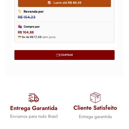
COMPRAR
Cliente Satisfeito
Entrega Garantida
Enviamos para todo Brasil
Entrega garantida