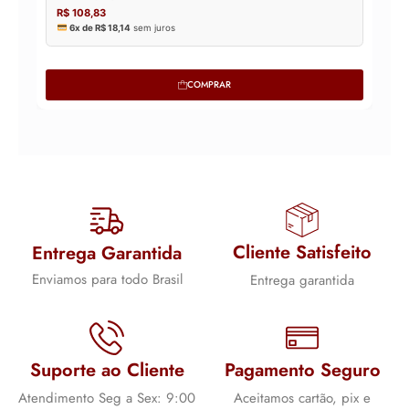
COMPRAR
Cliente Satisfeito
Entrega Garantida
Enviamos para todo Brasil
Entrega garantida
Suporte ao Cliente
Pagamento Seguro
Atendimento Seg a Sex: 9:00
Aceitamos cartão, pix e