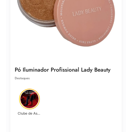
Pó Iluminador Profissional Lady Beauty
Destaques
Clube de Assinatura Lady Griffe