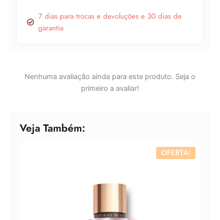
7 dias para trocas e devoluções e 30 dias de
garantia
Nenhuma avaliação ainda para este produto. Seja o
primeiro a avaliar!
Veja Também:
OFERTA!