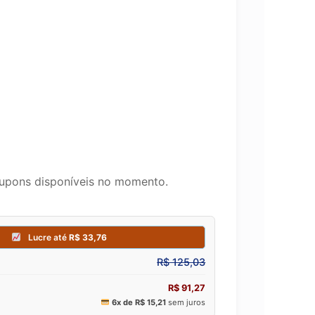
upons disponíveis no momento.