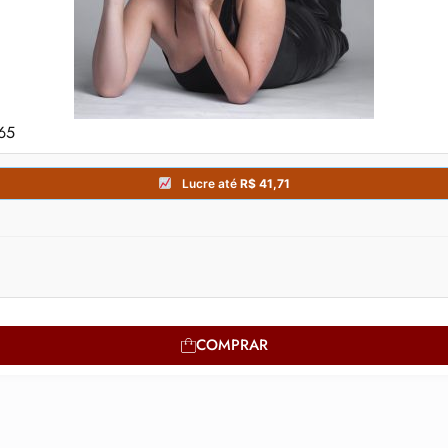
365
COMPRAR