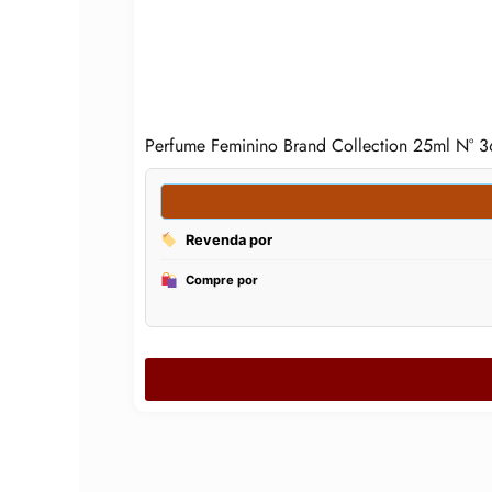
Perfume Feminino Brand Collection 25ml N° 