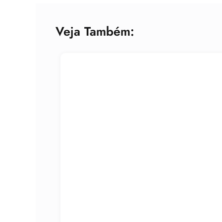
Veja Também: