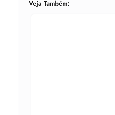
Veja Também: