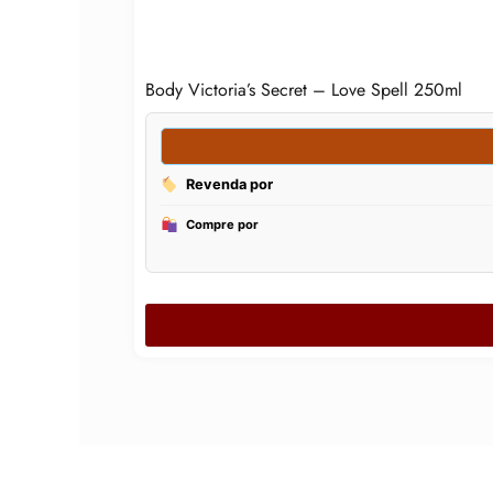
Body Victoria’s Secret – Love Spell 250ml