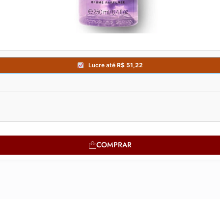
COMPRAR