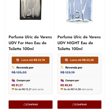
Perfume Ulric de Varens
Perfume Ulric de Varens
UDV For Men Eau de
UDV NIGHT Eau de
Toilette 100ml
Toilette 100ml
COMPRAR
COMPRAR