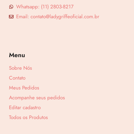
Whatsapp: (11) 2803-8217
Email: contato@ladygriffeoficial.com.br
Menu
Sobre Nós
Contato
Meus Pedidos
Acompanhe seus pedidos
Editar cadastro
Todos os Produtos