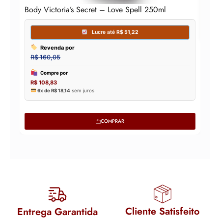
Body Victoria’s Secret – Love Spell 250ml
COMPRAR
Cliente Satisfeito
Entrega Garantida