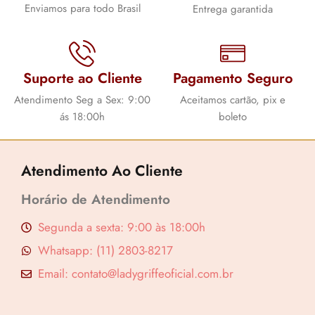
Enviamos para todo Brasil
Entrega garantida
Suporte ao Cliente
Pagamento Seguro
Atendimento Seg a Sex: 9:00
Aceitamos cartão, pix e
ás 18:00h
boleto
Atendimento Ao Cliente
Horário de Atendimento
Segunda a sexta: 9:00 às 18:00h
Whatsapp: (11) 2803-8217
Email: contato@ladygriffeoficial.com.br