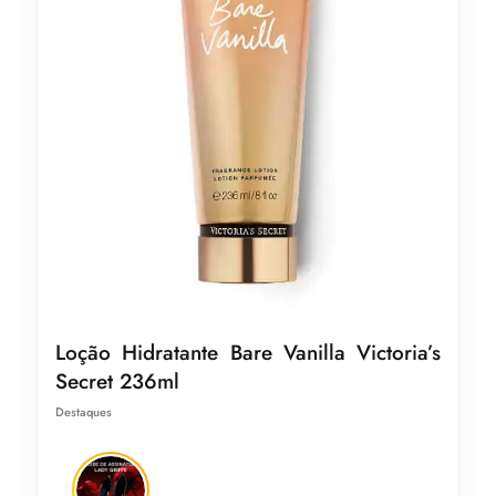
Loção Hidratante Bare Vanilla Victoria’s
Secret 236ml
Destaques