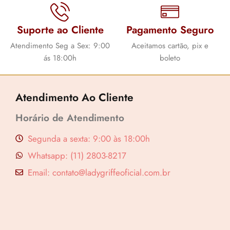
Suporte ao Cliente
Pagamento Seguro
Atendimento Seg a Sex: 9:00
Aceitamos cartão, pix e
ás 18:00h
boleto
Atendimento Ao Cliente
Horário de Atendimento
Segunda a sexta: 9:00 às 18:00h
Whatsapp: (11) 2803-8217
Email: contato@ladygriffeoficial.com.br