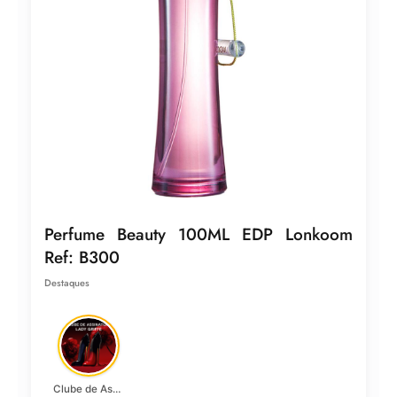
Perfume Beauty 100ML EDP Lonkoom
Ref: B300
Destaques
Clube de Assinatura Lady Griffe