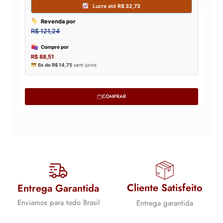
COMPRAR
Cliente Satisfeito
Entrega Garantida
Enviamos para todo Brasil
Entrega garantida