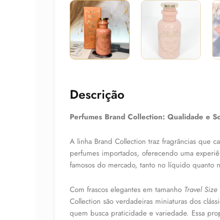
Descrição
Perfumes Brand Collection: Qualidade e So
A linha Brand Collection traz fragrâncias que 
perfumes importados, oferecendo uma experiê
famosos do mercado, tanto no líquido quanto 
Com frascos elegantes em tamanho
Travel Size
Collection são verdadeiras miniaturas dos clássi
quem busca praticidade e variedade. Essa prop