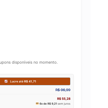
upons disponíveis no momento.