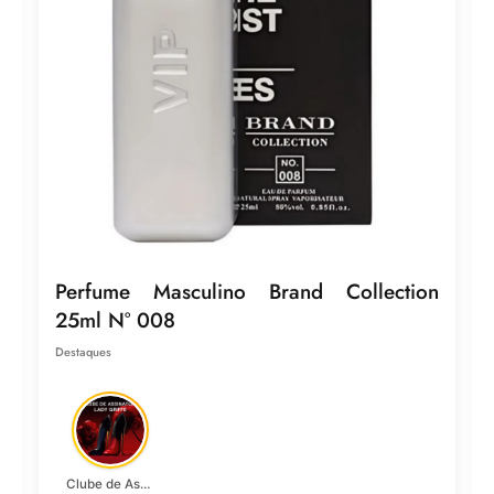
Perfume Masculino Brand Collection
25ml N° 008
Destaques
Clube de Assinatura Lady Griffe