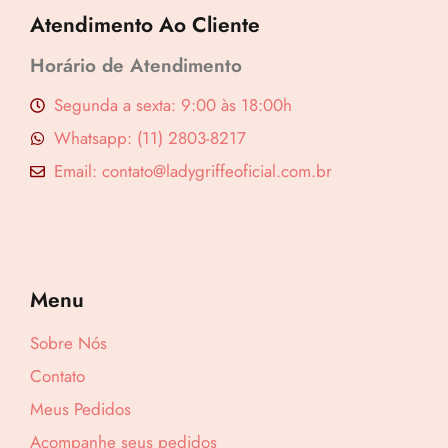
Atendimento Ao Cliente
Horário de Atendimento
Segunda a sexta: 9:00 às 18:00h
Whatsapp: (11) 2803-8217
Email: contato@ladygriffeoficial.com.br
Menu
Sobre Nós
Contato
Meus Pedidos
Acompanhe seus pedidos