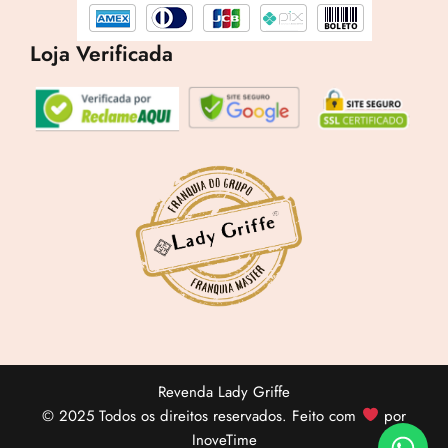
Loja Verificada
Revenda Lady Griffe
© 2025 Todos os direitos reservados. Feito com
por
InoveTime