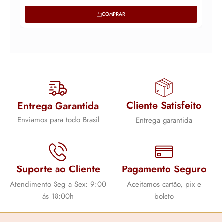
COMPRAR
Cliente Satisfeito
Entrega Garantida
Enviamos para todo Brasil
Entrega garantida
Suporte ao Cliente
Pagamento Seguro
Atendimento Seg a Sex: 9:00
Aceitamos cartão, pix e
ás 18:00h
boleto