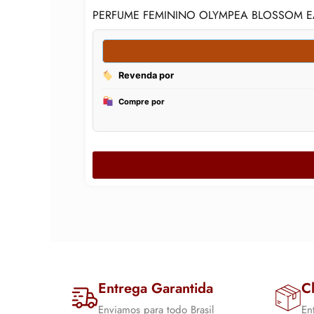
PERFUME FEMININO OLYMPEA BLOSSOM E
Entrega Garantida
Cl
Enviamos para todo Brasil
En