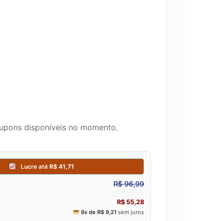
upons disponíveis no momento.