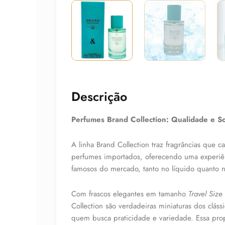
Descrição
Perfumes Brand Collection: Qualidade e So
A linha Brand Collection traz fragrâncias que 
perfumes importados, oferecendo uma experiê
famosos do mercado, tanto no líquido quanto 
Com frascos elegantes em tamanho
Travel Size
Collection são verdadeiras miniaturas dos clássi
quem busca praticidade e variedade. Essa prop