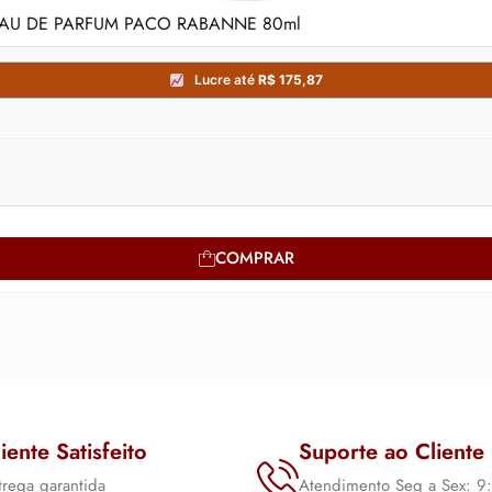
AU DE PARFUM PACO RABANNE 80ml
COMPRAR
iente Satisfeito
Suporte ao Cliente
trega garantida
Atendimento Seg a Sex: 9