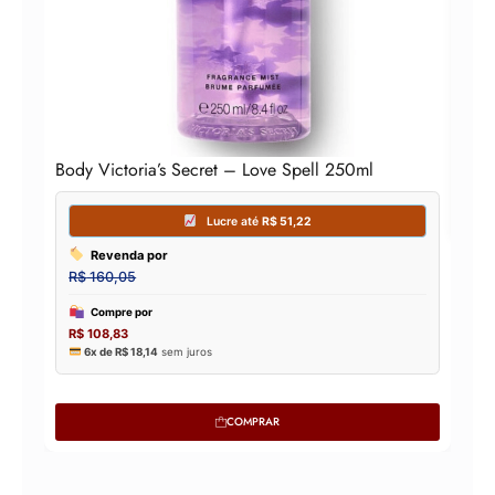
Body Victoria’s Secret – Love Spell 250ml
COMPRAR