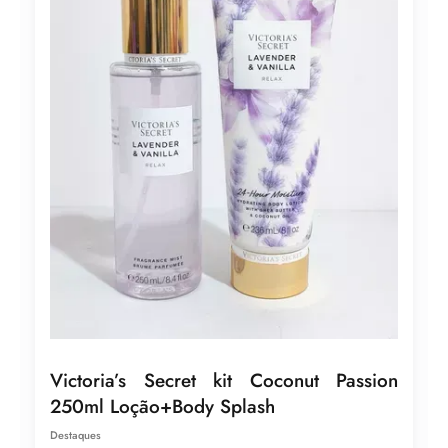
Victoria’s Secret kit Coconut Passion
250ml Loção+Body Splash
Destaques