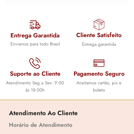
Cliente Satisfeito
Entrega Garantida
Enviamos para todo Brasil
Entrega garantida
Suporte ao Cliente
Pagamento Seguro
Atendimento Seg a Sex: 9:00
Aceitamos cartão, pix e
ás 18:00h
boleto
Atendimento Ao Cliente
Horário de Atendimento