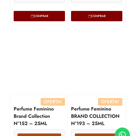
COMPRAR
COMPRAR
OFERTA!
OFERTA!