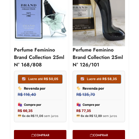
Perfume Feminino
Perfume Feminino
Brand Collection 25ml
Brand Collection 25ml
N° 168/808
N° 126/101
COMPRAR
COMPRAR