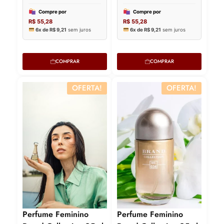
COMPRAR
COMPRAR
OFERTA!
OFERTA!
Perfume Feminino
Perfume Feminino