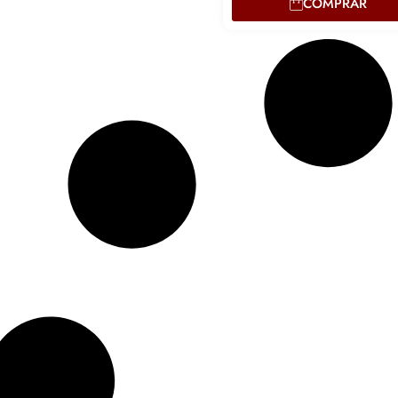
COMPRAR