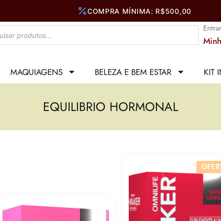
Entra
Minh
MAQUIAGENS
BELEZA E BEM ESTAR
KIT 
EQUILIBRIO HORMONAL
OFER