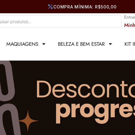
Entra
Minh
MAQUIAGENS
BELEZA E BEM ESTAR
KIT 