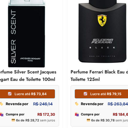
rfume Silver Scent Jacques
Perfume Ferrari Black Eau 
gart Eau de Toilette 100ml
Toilette 125ml