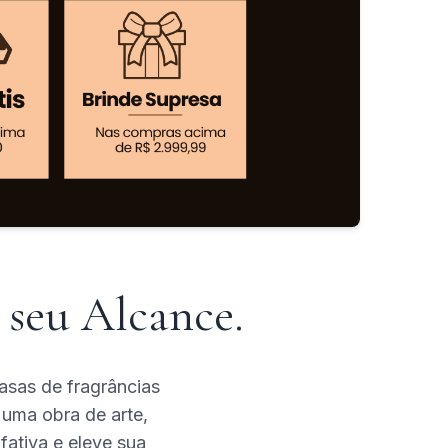
seu Alcance.
asas de fragrâncias
 uma obra de arte,
fativa e eleve sua