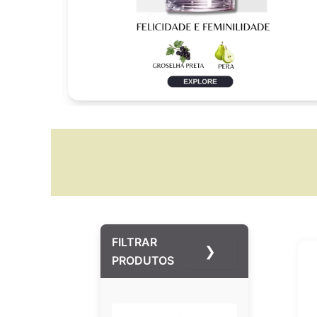
FILTRAR
❯
PRODUTOS