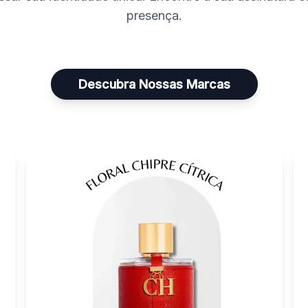
presença.
Descubra Nossas Marcas