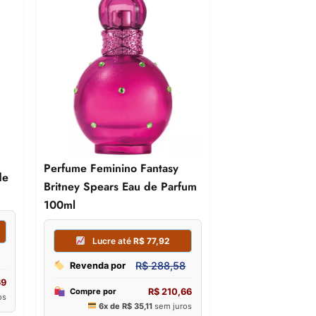
Perfume Feminino Fantasy
de
Britney Spears Eau de Parfum
100ml