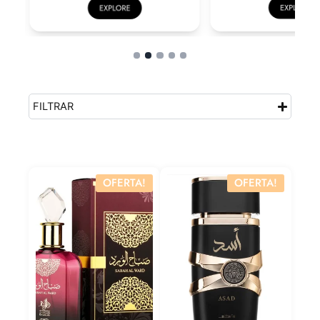
FILTRAR
OFERTA!
OFERTA!