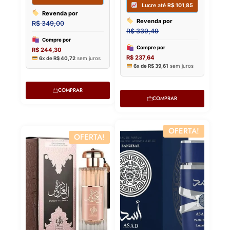
COMPRAR
COMPRAR
OFERTA!
OFERTA!