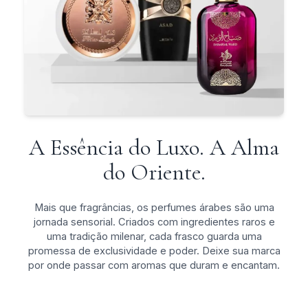
A Essência do Luxo. A Alma
do Oriente.
Mais que fragrâncias, os perfumes árabes são uma
jornada sensorial. Criados com ingredientes raros e
uma tradição milenar, cada frasco guarda uma
promessa de exclusividade e poder. Deixe sua marca
por onde passar com aromas que duram e encantam.