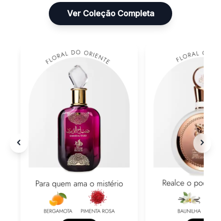
Ver Coleção Completa