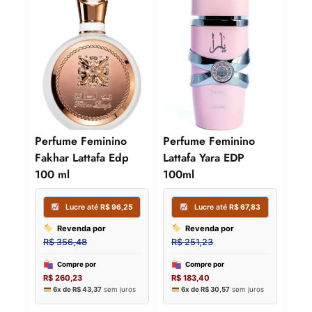
Perfume Feminino
Perfume Feminino
Fakhar Lattafa Edp
Lattafa Yara EDP
100 ml
100ml